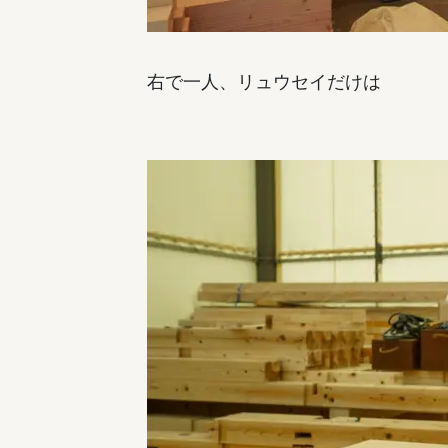
右で一人、リュウセイだけは