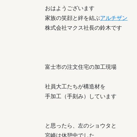
おはようございます
家族の笑顔と絆を結ぶ
アルチザン
株式会社マクス社長の鈴木です
富士市の注文住宅の加工現場
社員大工たちが構造材を
手加工（手刻み）しています
と思ったら、左のショウタと
宮崎は休憩中でした