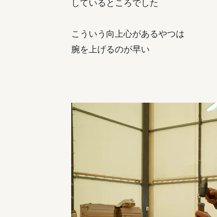
しているところでした
こういう向上心があるやつは
腕を上げるのが早い