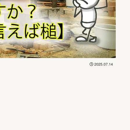
2025.07.14