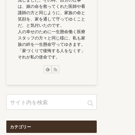
は、娘の命を救ってくれた医師や看
護師の方と同じように、家族の命と
笑顔を、家を通して守ってゆくこと
だ、と気付いたのです。
人の幸せのために一生懸命働く医療
スタッフの方々と同じ様に、私も家
族の絆を一生懸命守ってゆきます。
「家づくりで後悔する人をなくす」
それが私の使命です。
カテゴリー