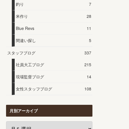
釣り
7
米作り
28
Blue Revs
11
間違い探し
5
スタッフブログ
337
社員大工ブログ
215
現場監督ブログ
14
女性スタッフブログ
108
月別アーカイブ