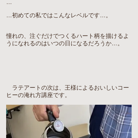
…
…初めての私ではこんなレベルです…。
憧れの、注ぐだけでつくるハート柄を描けるよ
うになれるのはいつの日になるだろうか…。
ラテアートの次は、王様によるおいしいコー
ヒーの淹れ方講座です。