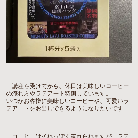
講座を受けてから、休日は美味しいコーヒー
の淹れ方やラテアート特訓しています。
いつかお客様に美味しいコーヒーや、可愛いラ
テアートをお出しできるようになりたいです。
コーヒーはそれっぽく淹れられますが、ラテ