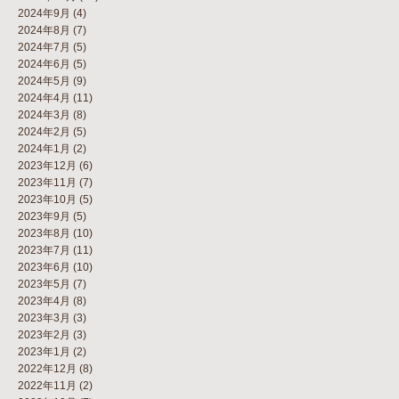
2024年9月
(4)
2024年8月
(7)
2024年7月
(5)
2024年6月
(5)
2024年5月
(9)
2024年4月
(11)
2024年3月
(8)
2024年2月
(5)
2024年1月
(2)
2023年12月
(6)
2023年11月
(7)
2023年10月
(5)
2023年9月
(5)
2023年8月
(10)
2023年7月
(11)
2023年6月
(10)
2023年5月
(7)
2023年4月
(8)
2023年3月
(3)
2023年2月
(3)
2023年1月
(2)
2022年12月
(8)
2022年11月
(2)