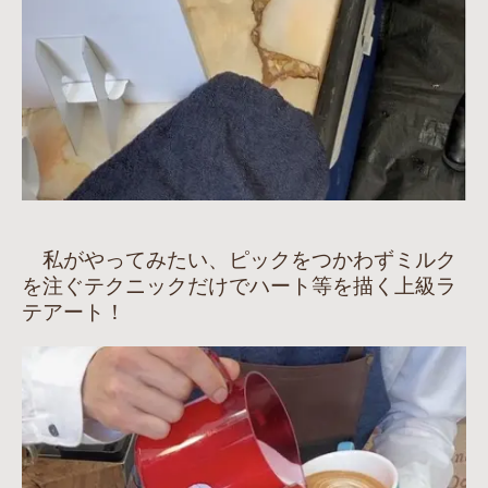
私がやってみたい、ピックをつかわずミルク
を注ぐテクニックだけでハート等を描く上級ラ
テアート！