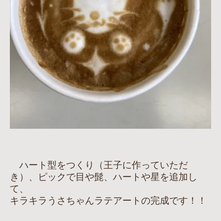
ハート型をつくり（王子に作っていただ
き）、ピックで目や髭、ハートや星を追加し
て、
キラキラうさちゃんラテアートの完成です！！