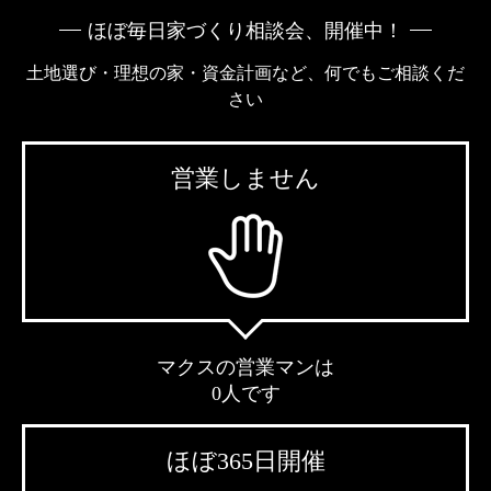
ほぼ毎日家づくり相談会、開催中！
土地選び・理想の家・資金計画など、何でもご相談くだ
さい
営業しません
マクスの営業マンは
0人です
ほぼ365日開催