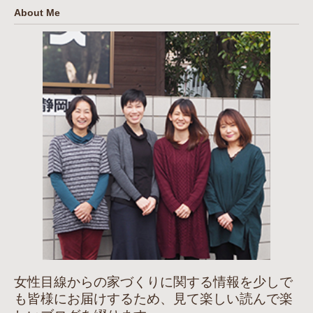
About Me
女性目線からの家づくりに関する情報を少しで
も皆様にお届けするため、見て楽しい読んで楽