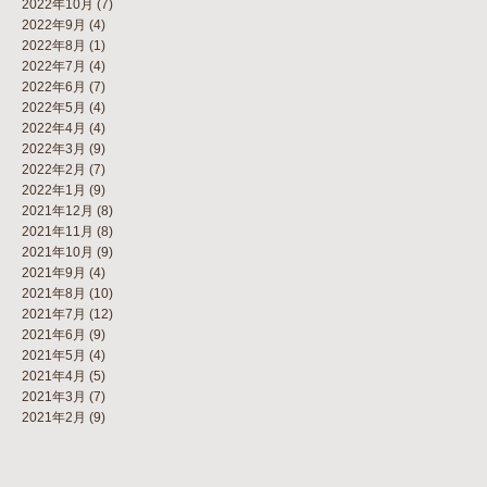
2022年10月
(7)
2022年9月
(4)
2022年8月
(1)
2022年7月
(4)
2022年6月
(7)
2022年5月
(4)
2022年4月
(4)
2022年3月
(9)
2022年2月
(7)
2022年1月
(9)
2021年12月
(8)
2021年11月
(8)
2021年10月
(9)
2021年9月
(4)
2021年8月
(10)
2021年7月
(12)
2021年6月
(9)
2021年5月
(4)
2021年4月
(5)
2021年3月
(7)
2021年2月
(9)