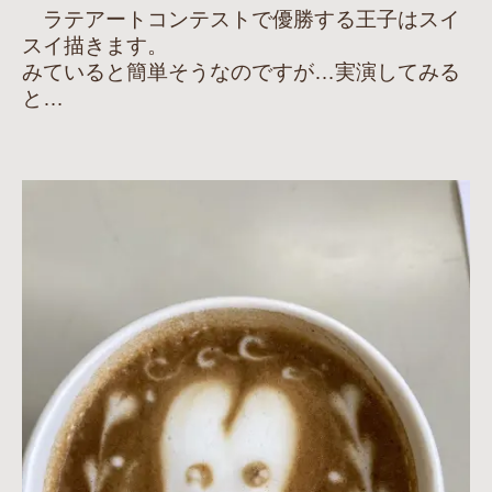
ラテアートコンテストで優勝する王子はスイ
スイ描きます。
みていると簡単そうなのですが…実演してみる
と…