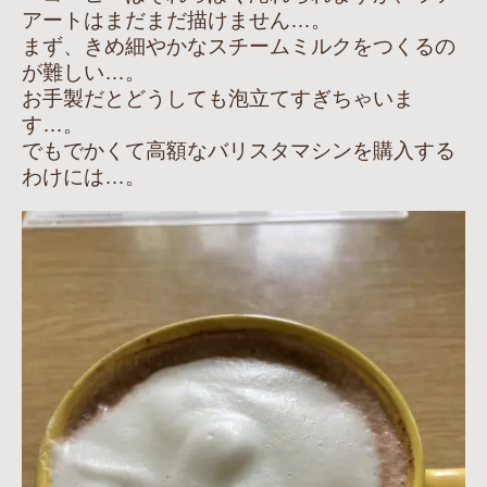
アートはまだまだ描けません…。
まず、きめ細やかなスチームミルクをつくるの
が難しい…。
お手製だとどうしても泡立てすぎちゃいま
す…。
でもでかくて高額なバリスタマシンを購入する
わけには…。