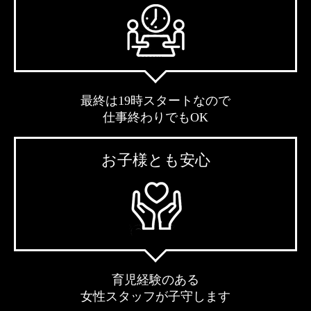
最終は19時スタートなので
仕事終わりでもOK
お子様とも安心
育児経験のある
女性スタッフが子守します