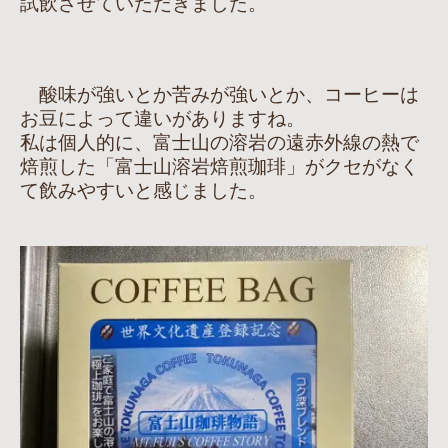
試飲させていただきました。
酸味が強いとか苦みが強いとか、コーヒーは
お豆によって違いがありますね。
私は個人的に、富士山の溶岩の遠赤外線の熱で
焙煎した「富士山溶岩焙煎珈琲」がクセがなく
て飲みやすいと感じました。