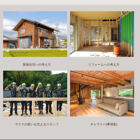
新築住宅への考え方
リフォームへの考え方
マクスの想いを支えるスタッフ
ギャラリー(事例集)