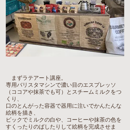
まずラテアート講座。
専用バリスタマシンで濃い目のエスプレッソ
（ココアや抹茶でも可）とスチームミルクをつ
くり、
口のとんがった容器で器用に注いでかんたんな
絵柄を描き、
ピックでミルクの白や、コーヒーや抹茶の色を
すくったりのばしたりして絵柄を完成させま