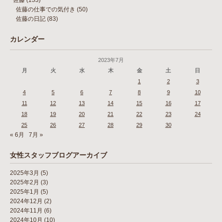
佐藤の仕事での気付き
(50)
佐藤の日記
(83)
カレンダー
2023年7月
月
火
水
木
金
土
日
1
2
3
4
5
6
7
8
9
10
11
12
13
14
15
16
17
18
19
20
21
22
23
24
25
26
27
28
29
30
« 6月
7月 »
女性スタッフブログアーカイブ
2025年3月
(5)
2025年2月
(3)
2025年1月
(5)
2024年12月
(2)
2024年11月
(6)
2024年10月
(10)