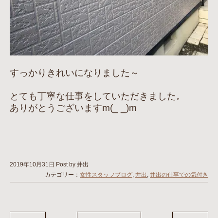
すっかりきれいになりました～
とても丁寧な仕事をしていただきました。
ありがとうございますm(_ _)m
2019年10月31日
Post by 井出
カテゴリー：
女性スタッフブログ
,
井出
,
井出の仕事での気付き