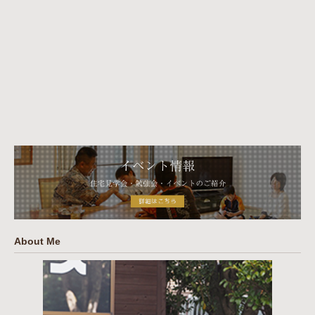
About Me