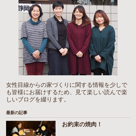
女性目線からの家づくりに関する情報を少しで
も皆様にお届けするため、見て楽しい読んで楽
しいブログを綴ります。
最新の記事
お約束の焼肉！