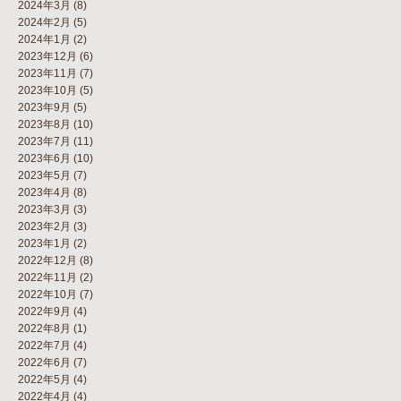
2024年3月
(8)
2024年2月
(5)
2024年1月
(2)
2023年12月
(6)
2023年11月
(7)
2023年10月
(5)
2023年9月
(5)
2023年8月
(10)
2023年7月
(11)
2023年6月
(10)
2023年5月
(7)
2023年4月
(8)
2023年3月
(3)
2023年2月
(3)
2023年1月
(2)
2022年12月
(8)
2022年11月
(2)
2022年10月
(7)
2022年9月
(4)
2022年8月
(1)
2022年7月
(4)
2022年6月
(7)
2022年5月
(4)
2022年4月
(4)