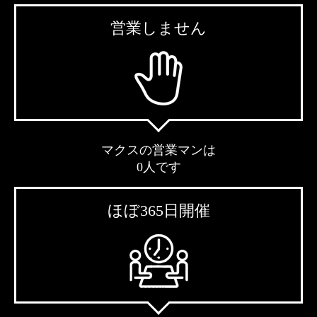
営業しません
マクスの営業マンは
0人です
ほぼ365日開催