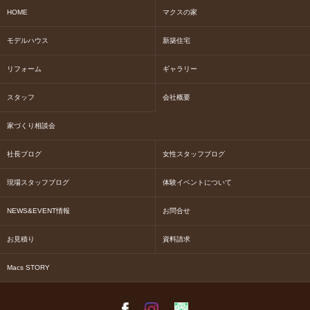
HOME
マクスの家
モデルハウス
新築住宅
リフォーム
ギャラリー
スタッフ
会社概要
家づくり相談会
社長ブログ
女性スタッフブログ
現場スタッフブログ
体験イベントについて
NEWS&EVENT情報
お問合せ
お見積り
資料請求
Macs STORY