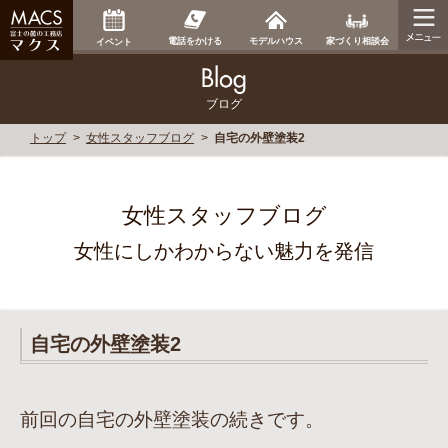
家づくり相談会
電話をかける
モデルハウス
イベント
ブログ
トップ
女性スタッフブログ
自宅の外壁塗装2
女性スタッフブログ
女性にしかわからない魅力を発信
自宅の外壁塗装2
前回の自宅の外壁塗装の続きです。