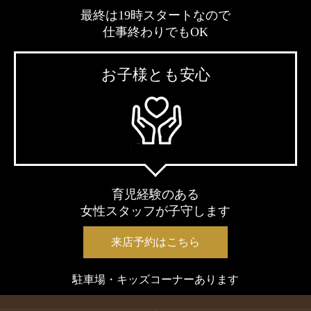
最終は19時スタートなので
仕事終わりでもOK
お子様とも安心
育児経験のある
女性スタッフが子守します
来店予約はこちら
駐車場・キッズコーナーあります