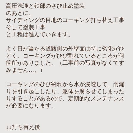
高圧洗浄と鉄部のさび止め塗装
のあとに、
サイディングの目地のコーキング打ち替え工事
そして塗装工事
と工程は進んでいきます。
よく日が当たる道路側の外壁面は特に劣化がひ
どく、コーキングがひび割れているところが何
箇所かありました。（工事前の写真がなくてす
みません…。）
コーキングのひび割れから水が浸透して、雨漏
りを引き起こしたり、躯体を腐らせてしまった
りすることがあるので、定期的なメンテナンス
が必要になります。
↓↓打ち替え後