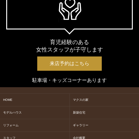
育児経験のある
女性スタッフが子守します
来店予約はこちら
駐車場・キッズコーナーあります
HOME
マクスの家
モデルハウス
新築住宅
リフォーム
ギャラリー
スタッフ
会社概要