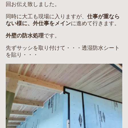
回お伝え致しました。
同時に大工も現場に入りますが、
仕事が重なら
ない様に、外仕事をメイン
に進めて行きます。
外壁の防水処理
です。
先ずサッシを取り付けて・・・透湿防水シート
を貼り・・・