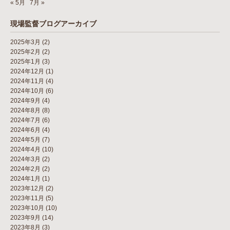
« 5月
7月 »
現場監督ブログアーカイブ
2025年3月
(2)
2025年2月
(2)
2025年1月
(3)
2024年12月
(1)
2024年11月
(4)
2024年10月
(6)
2024年9月
(4)
2024年8月
(8)
2024年7月
(6)
2024年6月
(4)
2024年5月
(7)
2024年4月
(10)
2024年3月
(2)
2024年2月
(2)
2024年1月
(1)
2023年12月
(2)
2023年11月
(5)
2023年10月
(10)
2023年9月
(14)
2023年8月
(3)