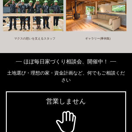
マクスの想いを支えるスタッフ
ギャラリー(事例集)
ほぼ毎日家づくり相談会、開催中！
土地選び・理想の家・資金計画など、何でもご相談くだ
さい
営業しません