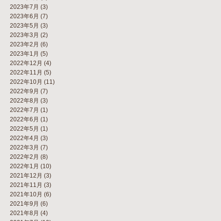
2023年7月
(3)
2023年6月
(7)
2023年5月
(3)
2023年3月
(2)
2023年2月
(6)
2023年1月
(5)
2022年12月
(4)
2022年11月
(5)
2022年10月
(11)
2022年9月
(7)
2022年8月
(3)
2022年7月
(1)
2022年6月
(1)
2022年5月
(1)
2022年4月
(3)
2022年3月
(7)
2022年2月
(8)
2022年1月
(10)
2021年12月
(3)
2021年11月
(3)
2021年10月
(6)
2021年9月
(6)
2021年8月
(4)