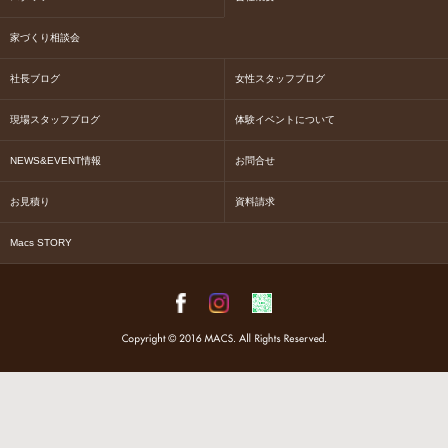
家づくり相談会
社長ブログ
女性スタッフブログ
現場スタッフブログ
体験イベントについて
NEWS&EVENT情報
お問合せ
お見積り
資料請求
Macs STORY