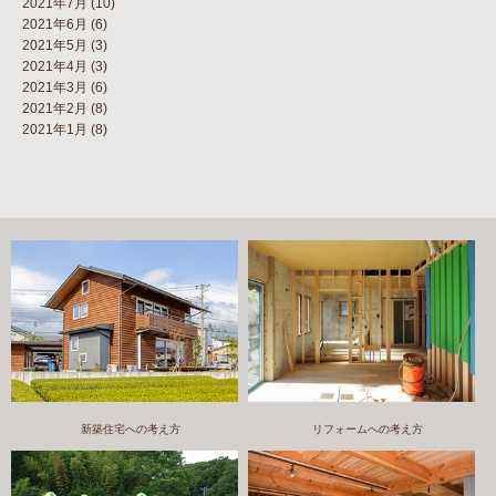
2021年7月
(10)
2021年6月
(6)
2021年5月
(3)
2021年4月
(3)
2021年3月
(6)
2021年2月
(8)
2021年1月
(8)
新築住宅への考え方
リフォームへの考え方