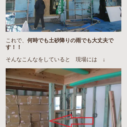
これで、
何時でも土砂降りの雨でも大丈夫で
す！！
そんなこんなをしていると 現場には ↓