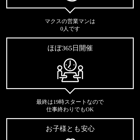
マクスの営業マンは
0人です
ほぼ365日開催
最終は19時スタートなので
仕事終わりでもOK
お子様とも安心