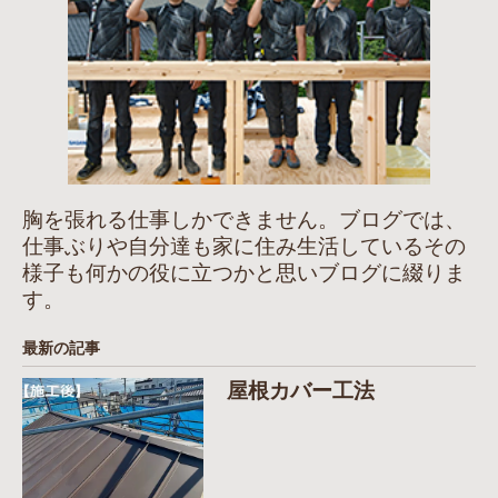
胸を張れる仕事しかできません。ブログでは、
仕事ぶりや自分達も家に住み生活しているその
様子も何かの役に立つかと思いブログに綴りま
す。
最新の記事
屋根カバー工法