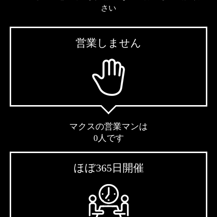
さい
営業しません
マクスの営業マンは
0人です
ほぼ365日開催