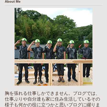
About Me
胸を張れる仕事しかできません。ブログでは、
仕事ぶりや自分達も家に住み生活しているその
様子も何かの役に立つかと思いブログに綴りま