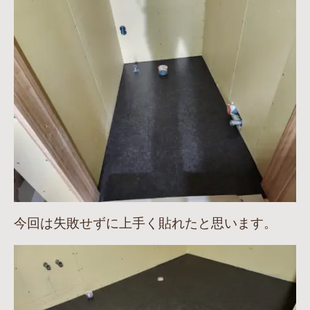
今回は失敗せずに上手く貼れたと思います。