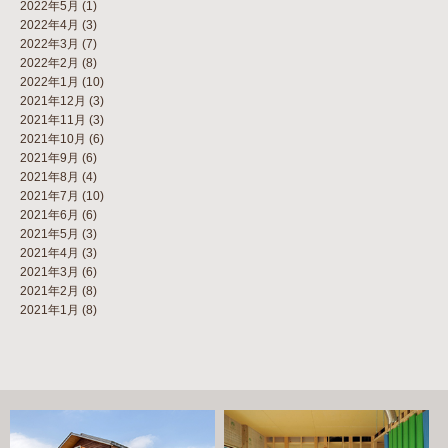
2022年5月
(1)
2022年4月
(3)
2022年3月
(7)
2022年2月
(8)
2022年1月
(10)
2021年12月
(3)
2021年11月
(3)
2021年10月
(6)
2021年9月
(6)
2021年8月
(4)
2021年7月
(10)
2021年6月
(6)
2021年5月
(3)
2021年4月
(3)
2021年3月
(6)
2021年2月
(8)
2021年1月
(8)