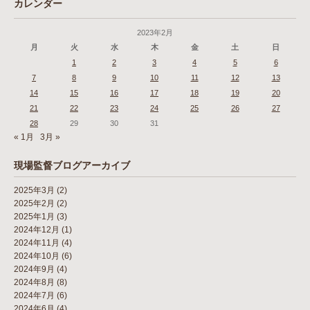
カレンダー
2023年2月
月
火
水
木
金
土
日
1
2
3
4
5
6
7
8
9
10
11
12
13
14
15
16
17
18
19
20
21
22
23
24
25
26
27
28
29
30
31
« 1月
3月 »
現場監督ブログアーカイブ
2025年3月
(2)
2025年2月
(2)
2025年1月
(3)
2024年12月
(1)
2024年11月
(4)
2024年10月
(6)
2024年9月
(4)
2024年8月
(8)
2024年7月
(6)
2024年6月
(4)