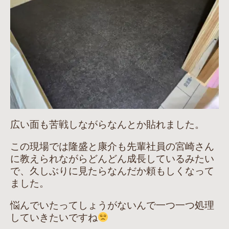
広い面も苦戦しながらなんとか貼れました。
この現場では隆盛と康介も先輩社員の宮崎さん
に教えられながらどんどん成長しているみたい
で、久しぶりに見たらなんだか頼もしくなって
ました。
悩んでいたってしょうがないんで一つ一つ処理
していきたいですね