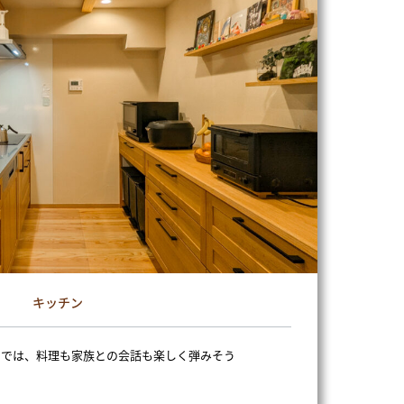
キッチン
ンでは、料理も家族との会話も楽しく弾みそう