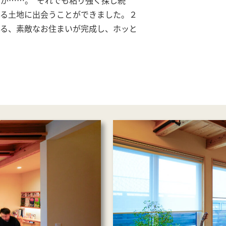
える土地に出会うことができました。２
きる、素敵なお住まいが完成し、ホッと