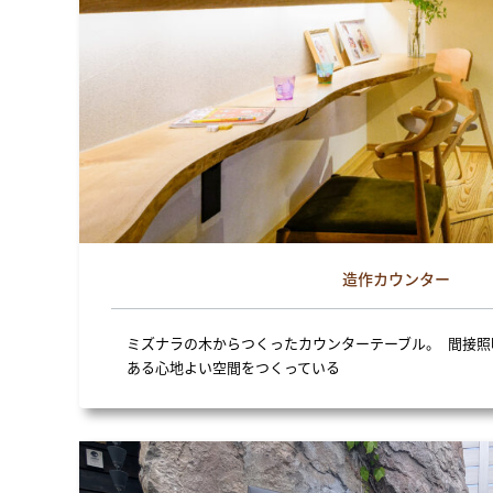
造作カウンター
ミズナラの木からつくったカウンターテーブル。 間接
ある心地よい空間をつくっている