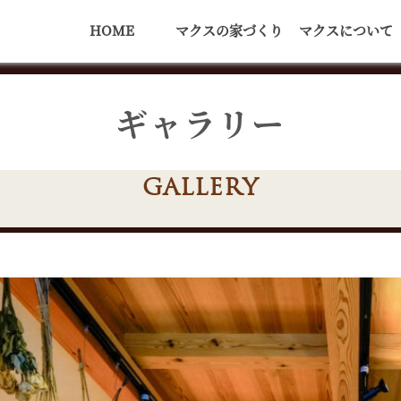
HOME
マクスの家づくり
マクスについて
ギャラリー
GALLERY