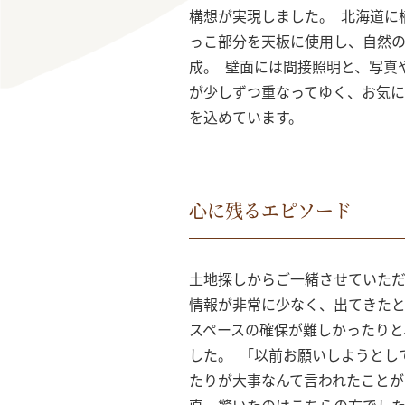
構想が実現しました。 北海道に
っこ部分を天板に使用し、自然
成。 壁面には間接照明と、写真
が少しずつ重なってゆく、お気に
を込めています。
心に残るエピソード
土地探しからご一緒させていただ
情報が非常に少なく、出てきたと
スペースの確保が難しかったりと
した。 「以前お願いしようとし
たりが大事なんて言われたことが
直、驚いたのはこちらの方でした