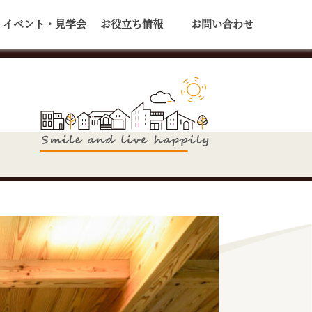
イベント・見学会
お役立ち情報
お問い合わせ