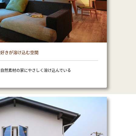
好きが溶け込む空間
、自然素材の家にやさしく溶け込んでいる