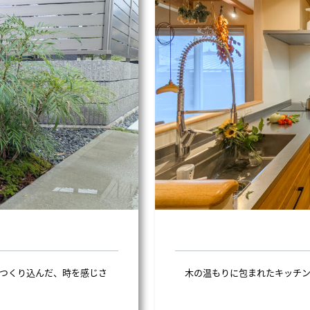
につくり込んだ、時を感じさ
木の温もりに包まれたキッチ