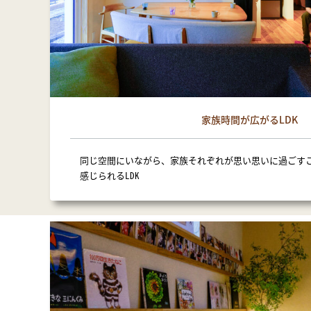
家族時間が広がるLDK
同じ空間にいながら、家族それぞれが思い思いに過ごす
感じられるLDK