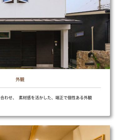
外観
合わせ、 素材感を活かした、端正で個性ある外観