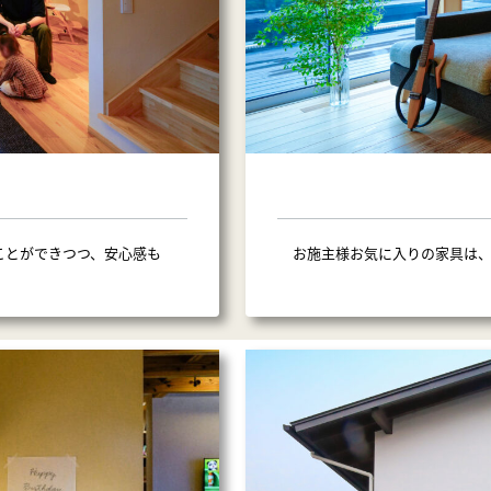
ことができつつ、安心感も
お施主様お気に入りの家具は