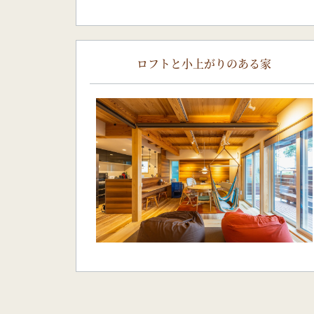
ロフトと小上がりのある家