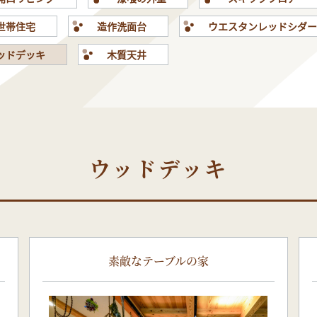
世帯住宅
造作洗面台
ウエスタンレッドシダ
ッドデッキ
木質天井
ウッドデッキ
素敵なテーブルの家