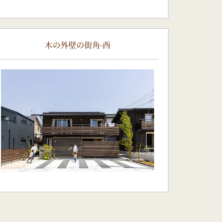
木の外壁の街角-西