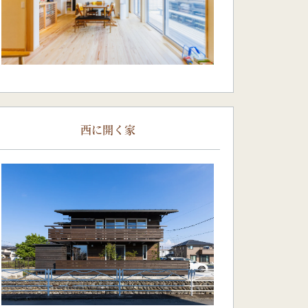
西に開く家