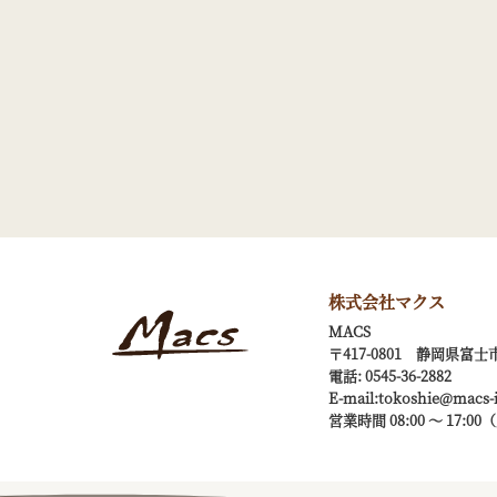
株式会社マクス
MACS
〒417-0801 静岡県富士市
電話:
0545-36-2882
E-mail:tokoshie@macs-i
営業時間 08:00 ～ 17: