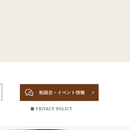
■ PRIVACY POLICY