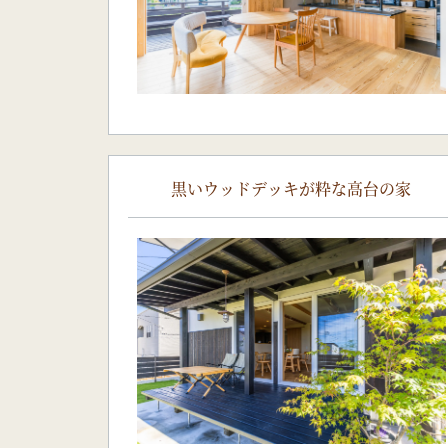
黒いウッドデッキが粋な高台の家