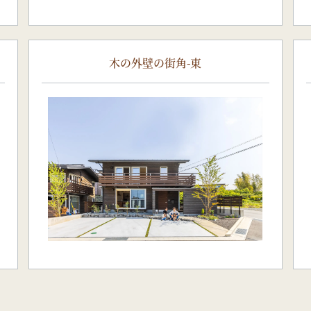
木の外壁の街角-東