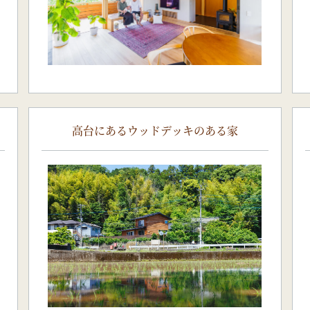
高台にあるウッドデッキのある家