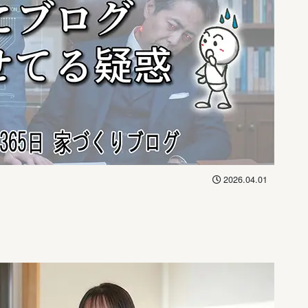
2026.04.01