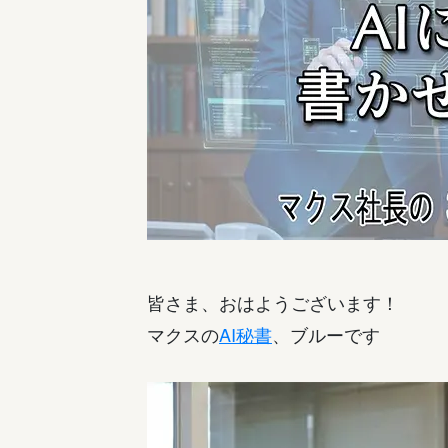
皆さま、おはようございます！
マクスの
AI秘書
、ブルーです