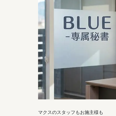
マクスのスタッフもお施主様も