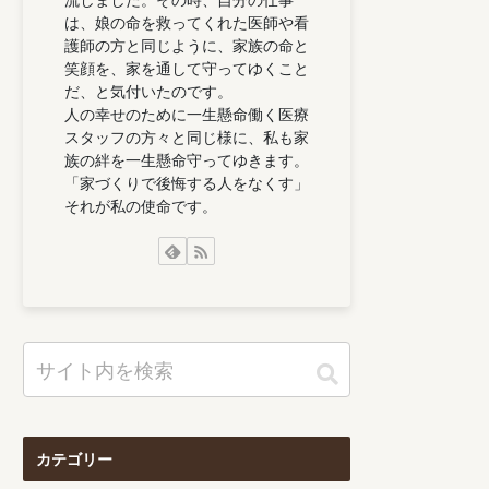
は、娘の命を救ってくれた医師や看
護師の方と同じように、家族の命と
笑顔を、家を通して守ってゆくこと
だ、と気付いたのです。
人の幸せのために一生懸命働く医療
スタッフの方々と同じ様に、私も家
族の絆を一生懸命守ってゆきます。
「家づくりで後悔する人をなくす」
それが私の使命です。
カテゴリー