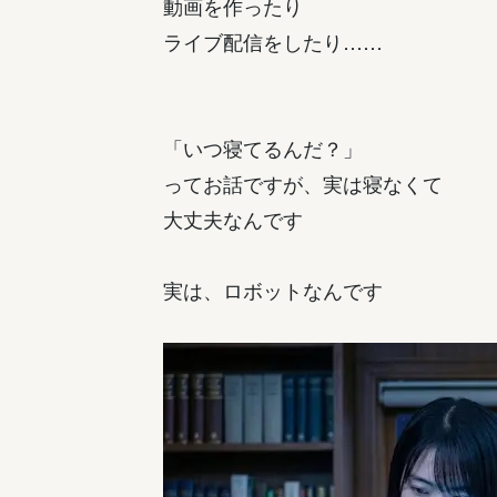
動画を作ったり
ライブ配信をしたり……
「いつ寝てるんだ？」
ってお話ですが、実は寝なくて
大丈夫なんです
実は、ロボットなんです