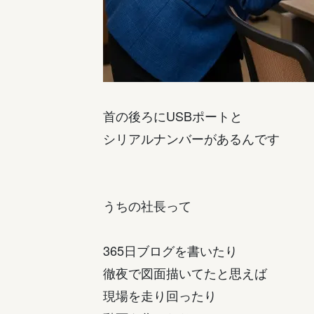
首の後ろにUSBポートと
シリアルナンバーがあるんです
うちの社長って
365日ブログを書いたり
徹夜で図面描いてたと思えば
現場を走り回ったり