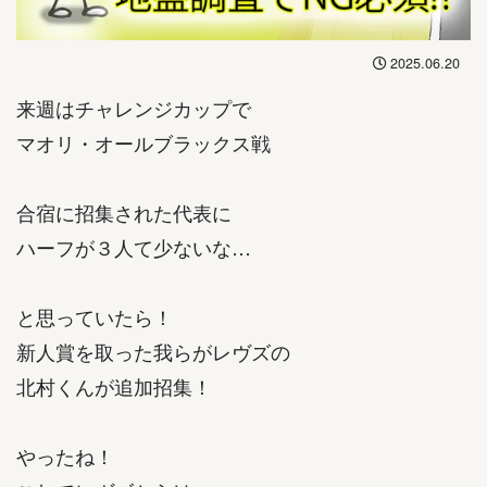
2025.06.20
来週はチャレンジカップで
マオリ・オールブラックス戦
合宿に招集された代表に
ハーフが３人て少ないな…
と思っていたら！
新人賞を取った我らがレヴズの
北村くんが追加招集！
やったね！