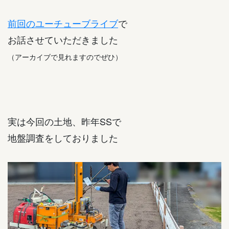
前回のユーチューブライブ
で
お話させていただきました
（アーカイブで見れますのでぜひ）
実は今回の土地、昨年SSで
地盤調査をしておりました