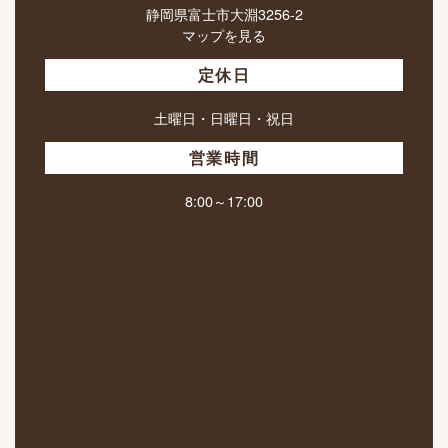
静岡県富士市大淵3256-2
マップを見る
定休日
土曜日・日曜日・祝日
営業時間
8:00～17:00