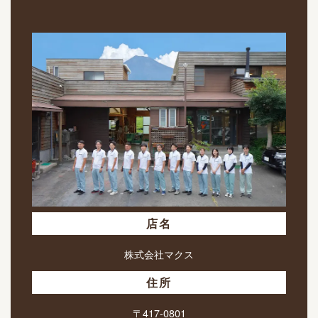
店名
株式会社マクス
住所
〒417-0801