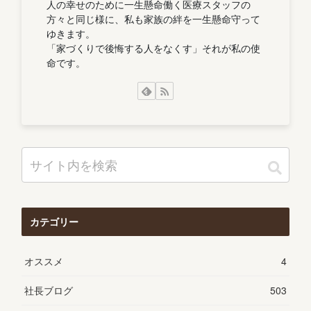
人の幸せのために一生懸命働く医療スタッフの
方々と同じ様に、私も家族の絆を一生懸命守って
ゆきます。
「家づくりで後悔する人をなくす」それが私の使
命です。
カテゴリー
オススメ
4
社長ブログ
503