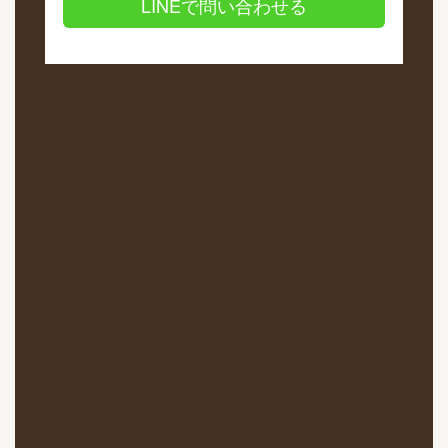
LINEで問い合わせる