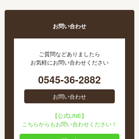
お問い合わせ
ご質問などありましたら
お気軽にお問い合わせください
0545-36-2882
お問い合わせ
【公式LINE】
こちらからもお問い合わせください！