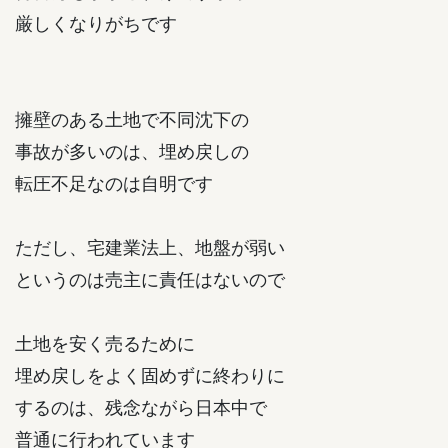
厳しくなりがちです
擁壁のある土地で不同沈下の
事故が多いのは、埋め戻しの
転圧不足なのは自明です
ただし、宅建業法上、地盤が弱い
というのは売主に責任はないので
土地を安く売るために
埋め戻しをよく固めずに終わりに
するのは、残念ながら日本中で
普通に行われています