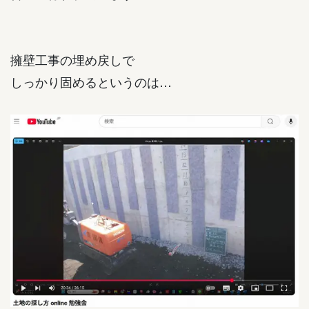
擁壁工事の埋め戻しで
しっかり固めるというのは…