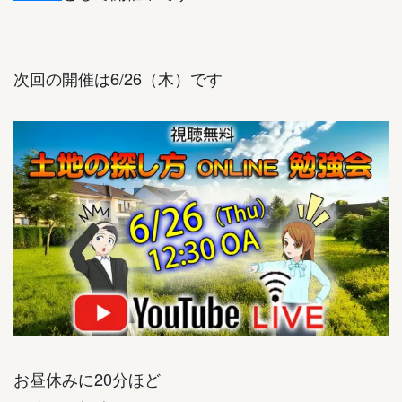
次回の開催は6/26（木）です
お昼休みに20分ほど