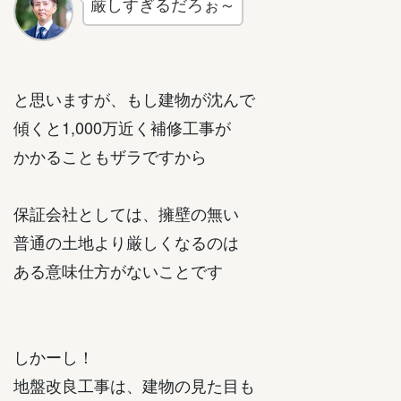
厳しすぎるだろぉ～
と思いますが、もし建物が沈んで
傾くと1,000万近く補修工事が
かかることもザラですから
保証会社としては、擁壁の無い
普通の土地より厳しくなるのは
ある意味仕方がないことです
しかーし！
地盤改良工事は、建物の見た目も