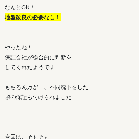
なんとOK！
地盤改良の必要なし！
やったね！
保証会社が総合的に判断を
してくれたようです
もちろん万が一、不同沈下をした
際の保証も付けられました
今回は、そもそも