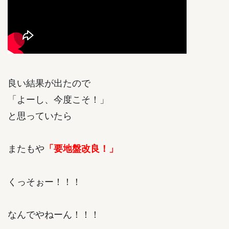
良い結果が出たので
「よーし、今度こそ！」
と思っていたら
またもや
「要地盤改良！」
くっそぉー！！！
なんでやねーん！！！