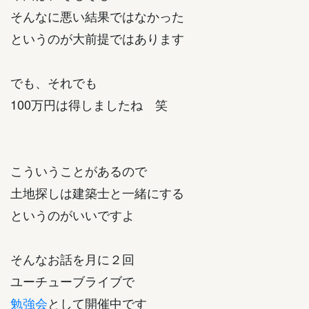
そんなに悪い結果ではなかった
というのが大前提ではあります
でも、それでも
100万円は得しましたね 笑
こういうことがあるので
土地探しは建築士と一緒にする
というのがいいですよ
そんなお話を月に２回
ユーチューブライブで
勉強会
として開催中です