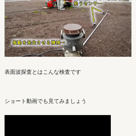
表面波探査とはこんな検査です
ショート動画でも見てみましょう