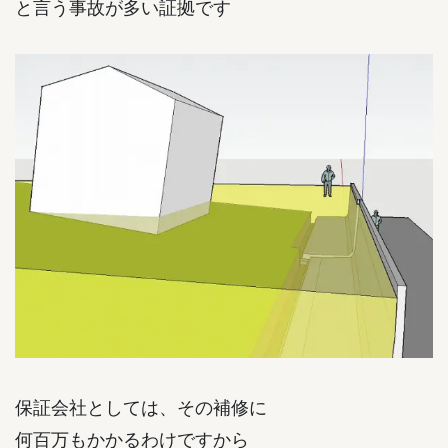
と言う事故が多い証拠です
保証会社としては、その補修に
何百万もかかるわけですから