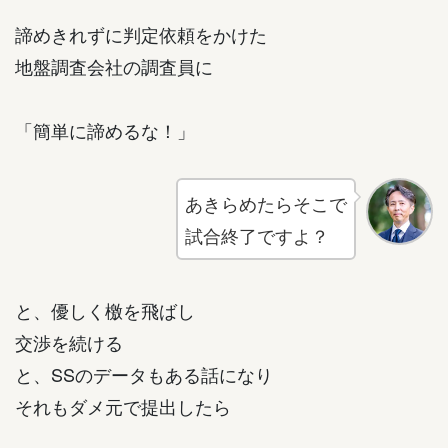
諦めきれずに判定依頼をかけた
地盤調査会社の調査員に
「簡単に諦めるな！」
あきらめたらそこで
試合終了ですよ？
と、優しく檄を飛ばし
交渉を続ける
と、SSのデータもある話になり
それもダメ元で提出したら