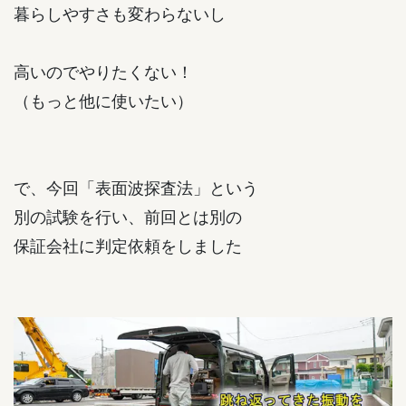
暮らしやすさも変わらないし
高いのでやりたくない！
（もっと他に使いたい）
で、今回「表面波探査法」という
別の試験を行い、前回とは別の
保証会社に判定依頼をしました