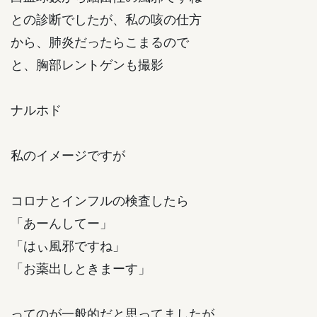
との診断でしたが、私の咳の仕方
から、肺炎だったらこまるので
と、胸部レントゲンも撮影
ナルホド
私のイメージですが
コロナとインフルの検査したら
「あーんしてー」
「はぃ風邪ですね」
「お薬出しときまーす」
ってのが一般的だと思ってましたが