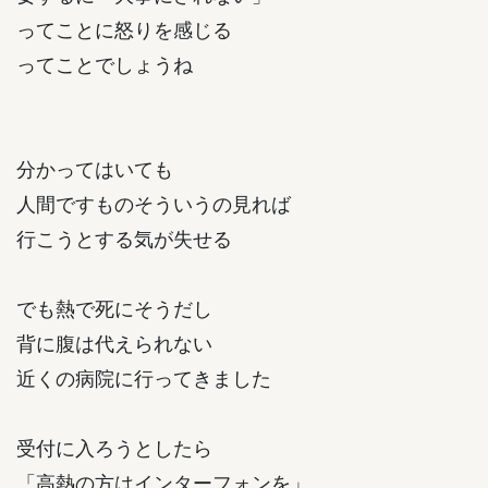
ってことに怒りを感じる
ってことでしょうね
分かってはいても
人間ですものそういうの見れば
行こうとする気が失せる
でも熱で死にそうだし
背に腹は代えられない
近くの病院に行ってきました
受付に入ろうとしたら
「高熱の方はインターフォンを」