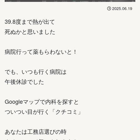
2025.06.19
39.8度まで熱が出て
死ぬかと思いました
病院行って薬もらわないと！
でも、いつも行く病院は
午後休診でした
Googleマップで内科を探すと
ついつい目が行く「クチコミ」
あなたは工務店選びの時