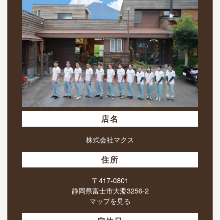
店名
株式会社マクス
住所
〒417-0801
静岡県富士市大淵3256-2
マップを見る