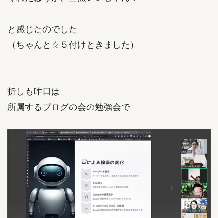
と感じたのでした
（ちゃんと☆５付けときました）
折しも昨日は
所属するブログの会の勉強会で