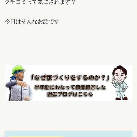
クチコミって気にされます？
今日はそんなお話です