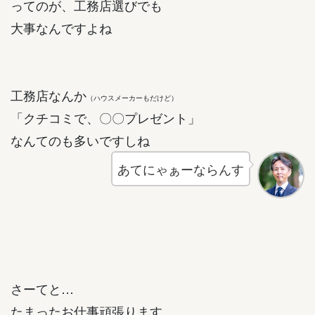
ってのが、工務店選びでも
大事なんですよね
工務店なんか
（ハウスメーカーもだけど）
「クチコミで、〇〇プレゼント」
なんてのも多いですしね
あてにゃぁーならんす
さーてと…
たまったお仕事頑張ります