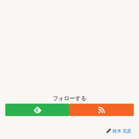
フォローする
鈴木 克彦