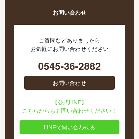
お問い合わせ
ご質問などありましたら
お気軽にお問い合わせください
0545-36-2882
お問い合わせ
【公式LINE】
こちらからもお問い合わせください！
LINEで問い合わせる