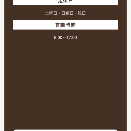
定休日
土曜日・日曜日・祝日
営業時間
8:00～17:00