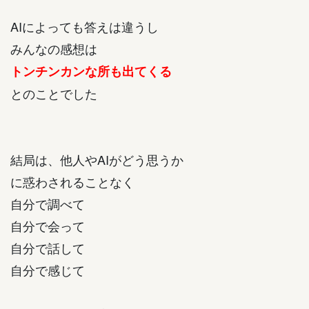
AIによっても答えは違うし
みんなの感想は
トンチンカンな所も出てくる
とのことでした
結局は、他人やAIがどう思うか
に惑わされることなく
自分で調べて
自分で会って
自分で話して
自分で感じて