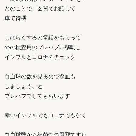
とのことで、玄関でお話して
車で待機
しばらくすると電話をもらって
外の検査用のプレハブに移動し
インフルとコロナのチェック
白血球の数を見るので採血も
しましょう、と
プレハブでしてもらいます
幸いインフルでもコロナでもなく
白血球数から細菌性の風邪ですね