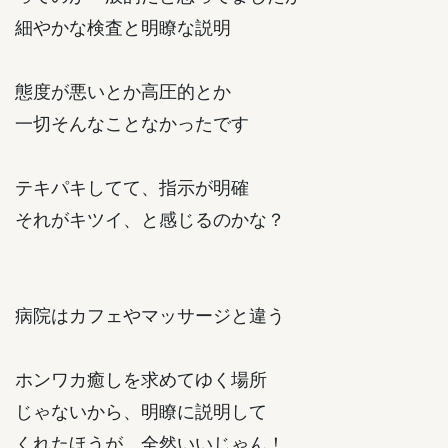
細やかな検査と明瞭な説明
態度が悪いとか高圧的とか
一切そんなことなかったです
テキパキしてて、指示が明確
それがキツイ、と感じるのかな？
病院はカフェやマッサージと違う
ホンワカ癒しを求めてゆく場所
じゃないから、明瞭に説明して
くれたほうが、全然いいじゃん！