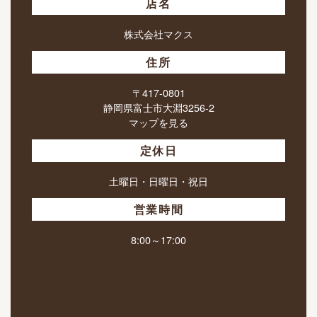
店名
株式会社マクス
住所
〒417-0801
静岡県富士市大淵3256-2
マップを見る
定休日
土曜日・日曜日・祝日
営業時間
8:00～17:00