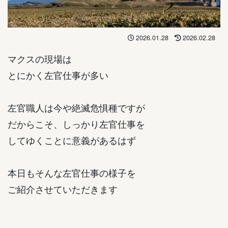
2026.01.28
2026.02.28
マクスの現場は
とにかく左官仕事が多い
左官職人は今や絶滅危惧種ですが
だからこそ、しっかり左官仕事を
してゆくことに意義があるはず
本日もそんな左官仕事の様子を
ご紹介させていただきます