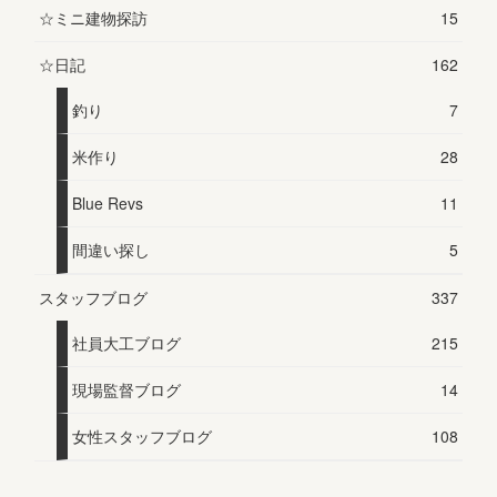
☆ミニ建物探訪
15
☆日記
162
釣り
7
米作り
28
Blue Revs
11
間違い探し
5
スタッフブログ
337
社員大工ブログ
215
現場監督ブログ
14
女性スタッフブログ
108