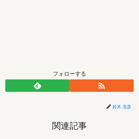
フォローする
鈴木 克彦
関連記事