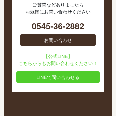
ご質問などありましたら
お気軽にお問い合わせください
0545-36-2882
お問い合わせ
【公式LINE】
こちらからもお問い合わせください！
LINEで問い合わせる