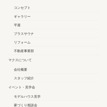
コンセプト
ギャラリー
平屋
プラスサウナ
リフォーム
不動産事業部
マクスについて
会社概要
スタッフ紹介
イベント・見学会
モデルハウス見学
家づくり相談会