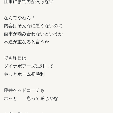
仕事にまで力が入らない
なんでやねん！
内容はそんなに悪くないのに
歯車が噛み合わないというか
不運が重なると言うか
でも昨日は
ダイナボアーズに対して
やっとホーム初勝利
藤井ヘッドコーチも
ホッと 一息って感じかな