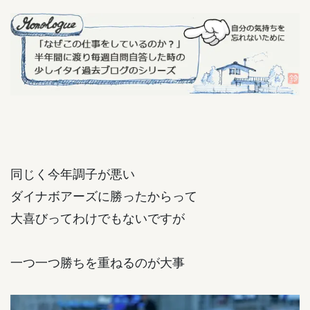
同じく今年調子が悪い
ダイナボアーズに勝ったからって
大喜びってわけでもないですが
一つ一つ勝ちを重ねるのが大事