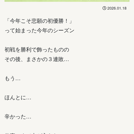
2026.01.18
「今年こそ悲願の初優勝！」
って始まった今年のシーズン
初戦を勝利で飾ったものの
その後、まさかの３連敗…
もう…
ほんとに…
辛かった…