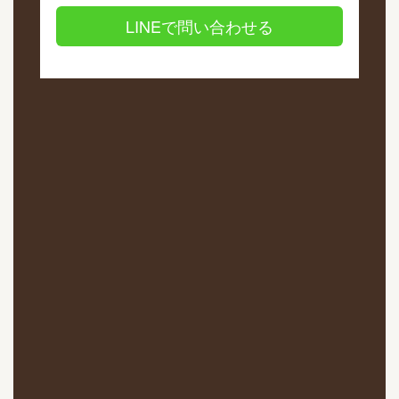
LINEで問い合わせる