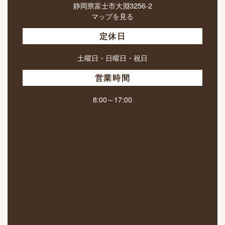
静岡県富士市大淵3256-2
マップを見る
定休日
土曜日・日曜日・祝日
営業時間
8:00～17:00