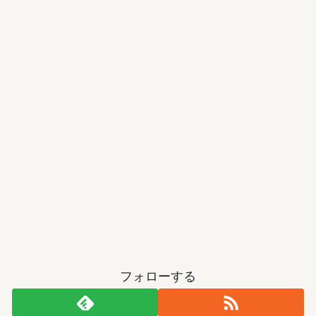
フォローする