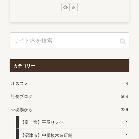
カテゴリー
オススメ
4
社長ブログ
504
☆現場から
229
【富士宮】平屋リノベ
1
【沼津市】中規模木造店舗
1