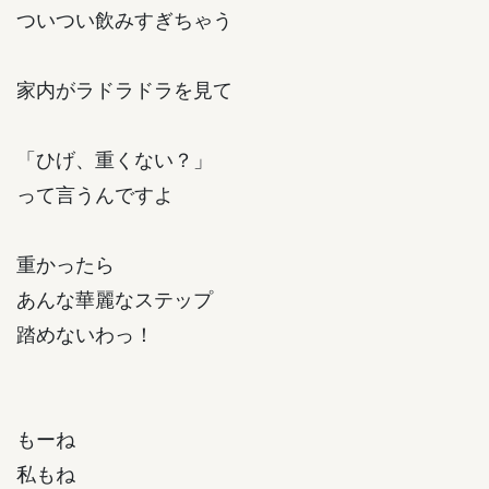
ついつい飲みすぎちゃう
家内がラドラドラを見て
「ひげ、重くない？」
って言うんですよ
重かったら
あんな華麗なステップ
踏めないわっ！
もーね
私もね