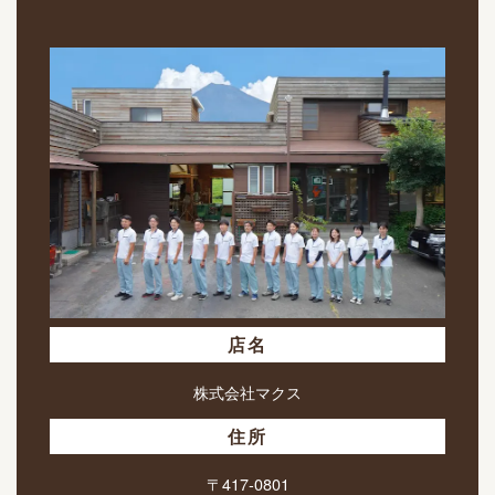
店名
株式会社マクス
住所
〒417-0801