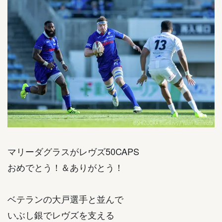
マリーダグラスがレヴズ50CAPS
おめでとう！＆ありがとう！
ベテランの大戸選手と並んで
いぶし銀でレヴズを支える