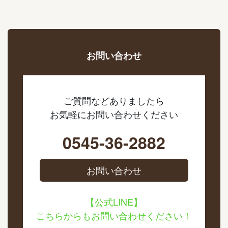
お問い合わせ
ご質問などありましたら
お気軽にお問い合わせください
0545-36-2882
お問い合わせ
【公式LINE】
こちらからもお問い合わせください！