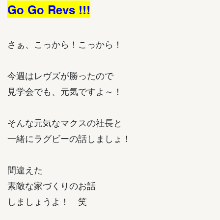
Go Go Revs !!!
さぁ、こっから！こっから！
今週はレヴズが勝ったので
見学会でも、元気ですよ～！
そんな元気なマクスの社長と
一緒にラグビーの話しましょ！
間違えた
素敵な家づくりのお話
しましょうよ！ 笑