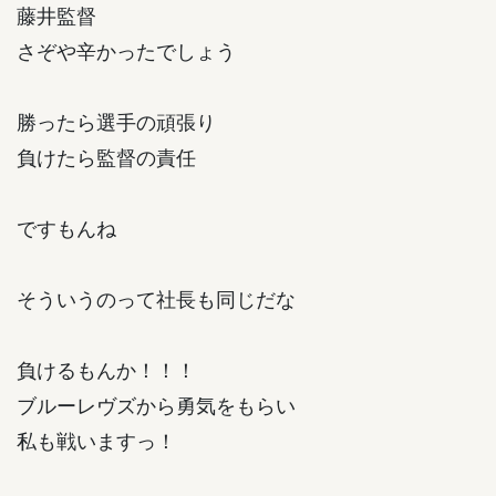
藤井監督
さぞや辛かったでしょう
勝ったら選手の頑張り
負けたら監督の責任
ですもんね
そういうのって社長も同じだな
負けるもんか！！！
ブルーレヴズから勇気をもらい
私も戦いますっ！