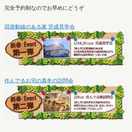
完全予約制なのでお早めにどうぞ
回遊動線のある家 完成見学会
住んでるお宅の真冬の訪問会