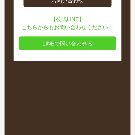
お問い合わせ
【公式LINE】
こちらからもお問い合わせください！
LINEで問い合わせる