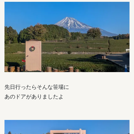
先日行ったらそんな笹場に
あのドアがありましたよ