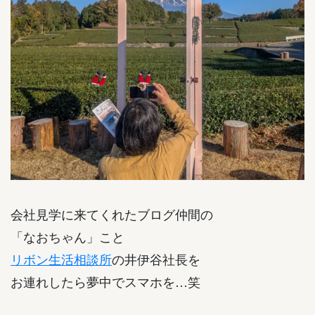
会社見学に来てくれたブログ仲間の
「なおちゃん」こと
リボン生活相談所
の井伊谷社長を
お連れしたら夢中でスマホを…笑