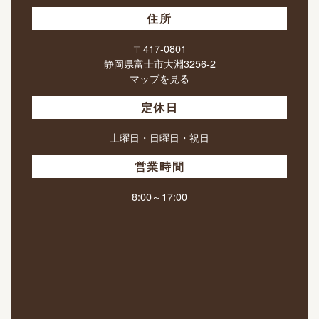
住所
〒417-0801
静岡県富士市大淵3256-2
マップを見る
定休日
土曜日・日曜日・祝日
営業時間
8:00～17:00