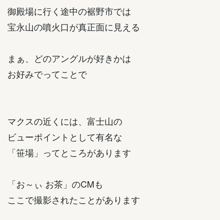
御殿場に行く途中の裾野市では
宝永山の噴火口が真正面に見える
まぁ、どのアングルが好きかは
お好みでってことで
マクスの近くには、富士山の
ビューポイントとして有名な
「笹場」ってところがあります
「お～ぃ お茶」のCMも
ここで撮影されたことがあります