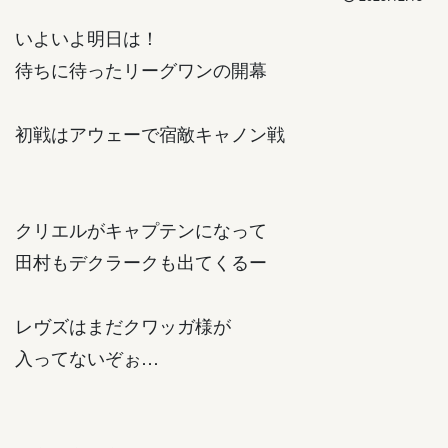
いよいよ明日は！
待ちに待ったリーグワンの開幕
初戦はアウェーで宿敵キャノン戦
クリエルがキャプテンになって
田村もデクラークも出てくるー
レヴズはまだクワッガ様が
入ってないぞぉ…