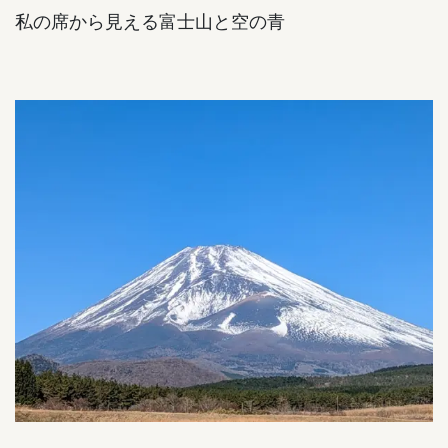
私の席から見える富士山と空の青