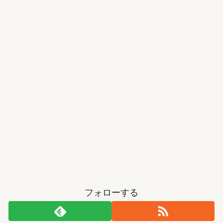
フォローする