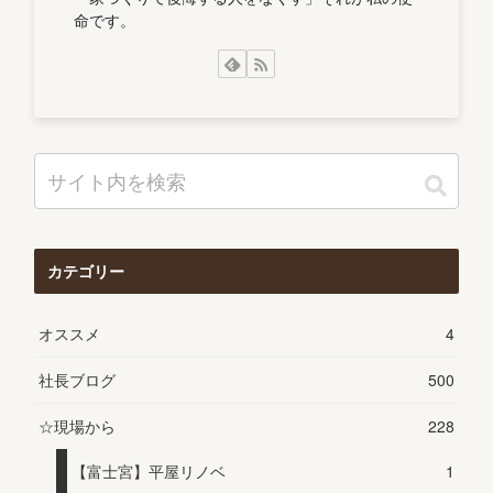
命です。
カテゴリー
オススメ
4
社長ブログ
500
☆現場から
228
【富士宮】平屋リノベ
1