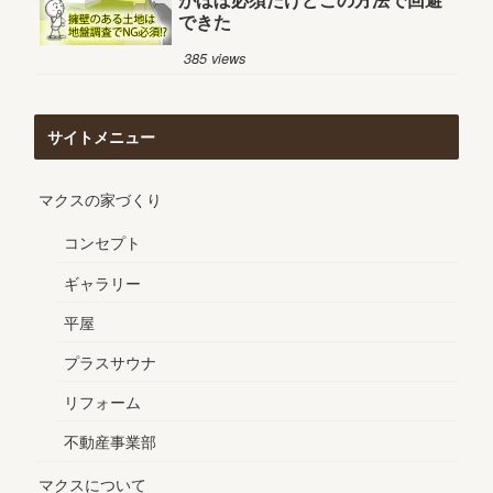
できた
385 views
サイトメニュー
マクスの家づくり
コンセプト
ギャラリー
平屋
プラスサウナ
リフォーム
不動産事業部
マクスについて