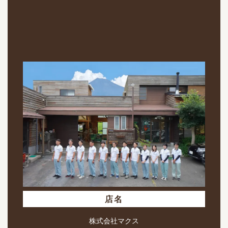
店名
株式会社マクス