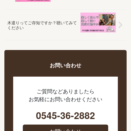
木遣りってご存知ですか？聴いてみて
ください
お問い合わせ
ご質問などありましたら
お気軽にお問い合わせください
0545-36-2882