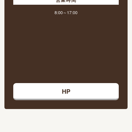
8:00～17:00
HP