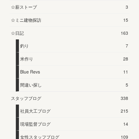
☆薪ストーブ
3
☆ミニ建物探訪
15
☆日記
163
釣り
7
米作り
28
Blue Revs
11
間違い探し
5
スタッフブログ
338
社員大工ブログ
215
現場監督ブログ
14
女性スタッフブログ
109