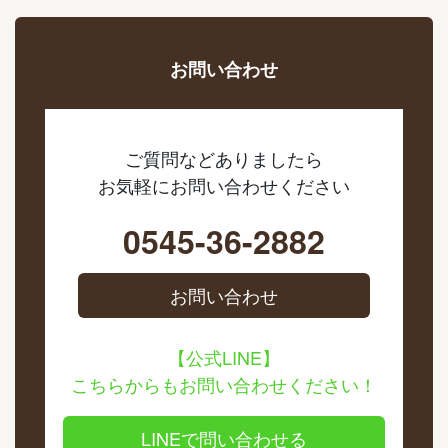
お問い合わせ
ご質問などありましたら
お気軽にお問い合わせください
0545-36-2882
お問い合わせ
【公式LINE】
こちらからもお問い合わせください！
LINEで問い合わせる