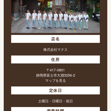
店名
株式会社マクス
住所
〒417-0801
静岡県富士市大淵3256-2
マップを見る
定休日
土曜日・日曜日・祝日
営業時間