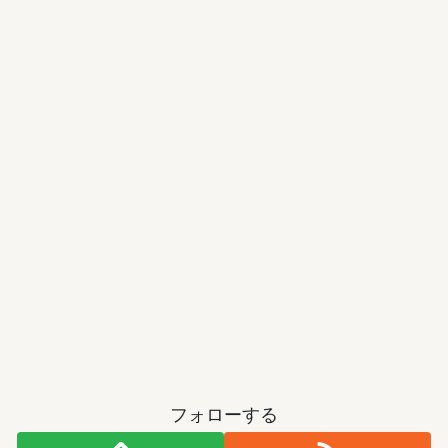
フォローする