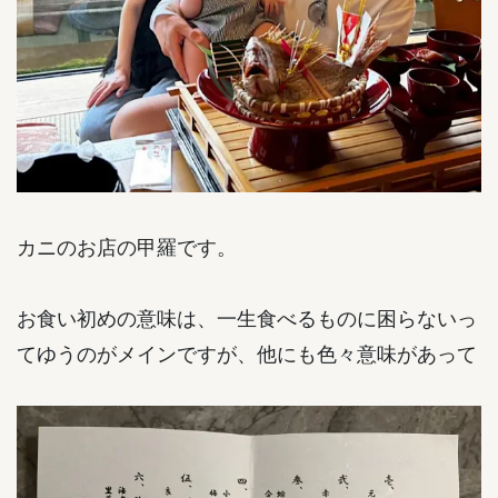
カニのお店の甲羅です。
お食い初めの意味は、一生食べるものに困らないっ
てゆうのがメインですが、他にも色々意味があって