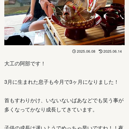
2025.06.08
2025.06.14
大工の阿部です！
3月に生まれた息子も今月で3ヶ月になりました！
首もすわりかけ、いないないばあなどでも笑う事が
多くなってかなり成長してきています。
子供の成長は遅いようでめっちゃ早いですね！！夜