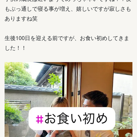
もぶっ通しで寝る事が増え、嬉しいですが寂しさも
ありますね笑
生後100日を迎える前ですが、お食い初めしてきま
した！！