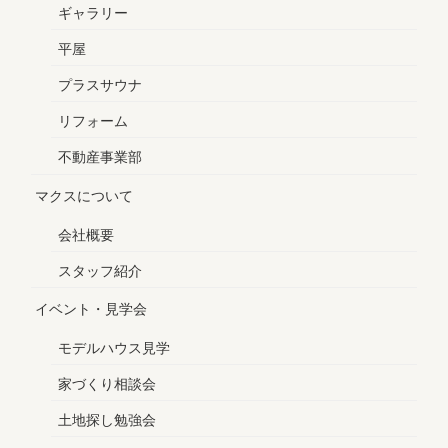
ギャラリー
平屋
プラスサウナ
リフォーム
不動産事業部
マクスについて
会社概要
スタッフ紹介
イベント・見学会
モデルハウス見学
家づくり相談会
土地探し勉強会