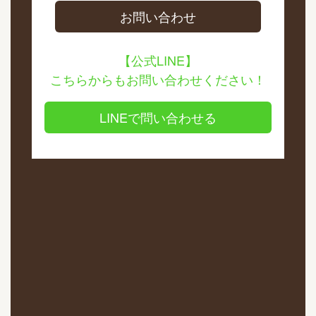
お問い合わせ
【公式LINE】
こちらからもお問い合わせください！
LINEで問い合わせる