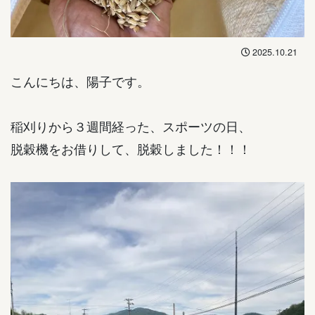
2025.10.21
こんにちは、陽子です。
稲刈りから３週間経った、スポーツの日、
脱穀機をお借りして、脱穀しました！！！