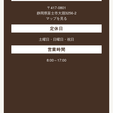
〒417-0801
静岡県富士市大淵3256-2
マップを見る
定休日
土曜日・日曜日・祝日
営業時間
8:00～17:00