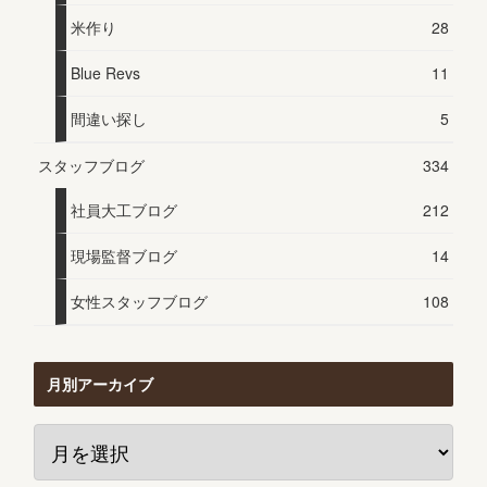
米作り
28
Blue Revs
11
間違い探し
5
スタッフブログ
334
社員大工ブログ
212
現場監督ブログ
14
女性スタッフブログ
108
月別アーカイブ