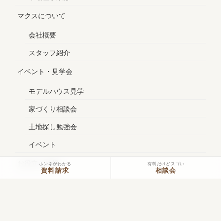
マクスについて
会社概要
スタッフ紹介
イベント・見学会
モデルハウス見学
家づくり相談会
土地探し勉強会
イベント
お役立ち情報
ホンネがわかる
有料だけどスゴい
資料請求
相談会
社長ブログ
(旧)社長ブログ
スタッフブログ