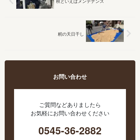
秋といえばメンテナンス
籾の天日干し
お問い合わせ
ご質問などありましたら
お気軽にお問い合わせください
0545-36-2882