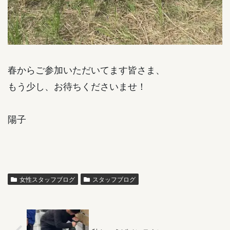
春からご参加いただいてます皆さま、
もう少し、お待ちくださいませ！
陽子
女性スタッフブログ
スタッフブログ