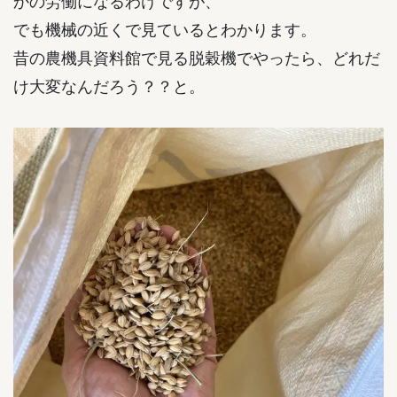
かの労働になるわけですが、
でも機械の近くで見ているとわかります。
昔の農機具資料館で見る脱穀機でやったら、どれだ
け大変なんだろう？？と。