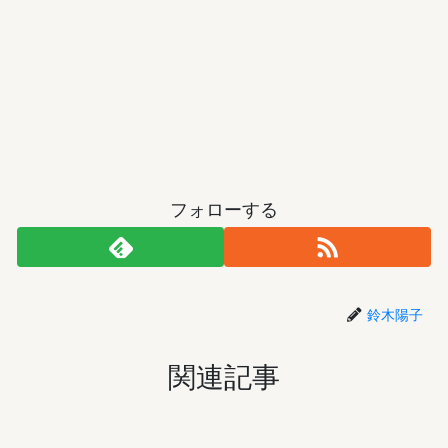
フォローする
鈴木陽子
関連記事