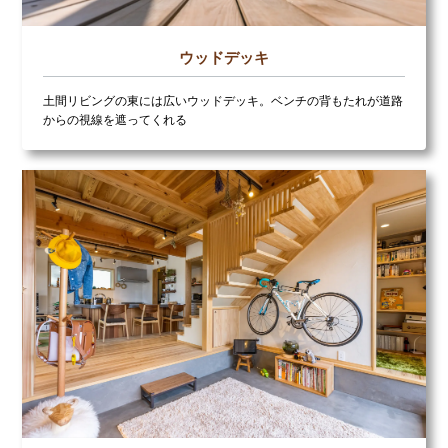
ウッドデッキ
土間リビングの東には広いウッドデッキ。ベンチの背もたれが道路
からの視線を遮ってくれる