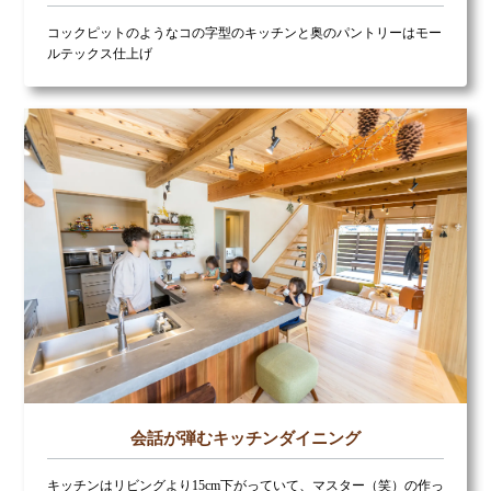
コックピットのようなコの字型のキッチンと奥のパントリーはモー
ルテックス仕上げ
会話が弾むキッチンダイニング
キッチンはリビングより15cm下がっていて、マスター（笑）の作っ