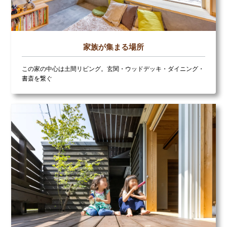
家族が集まる場所
この家の中心は土間リビング。玄関・ウッドデッキ・ダイニング・
書斎を繋ぐ