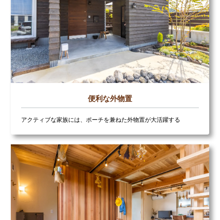
便利な外物置
アクティブな家族には、ポーチを兼ねた外物置が大活躍する