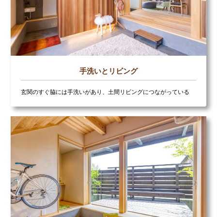
手洗いとリビング
玄関のすぐ脇には手洗いがあり、土間リビングにつながっている