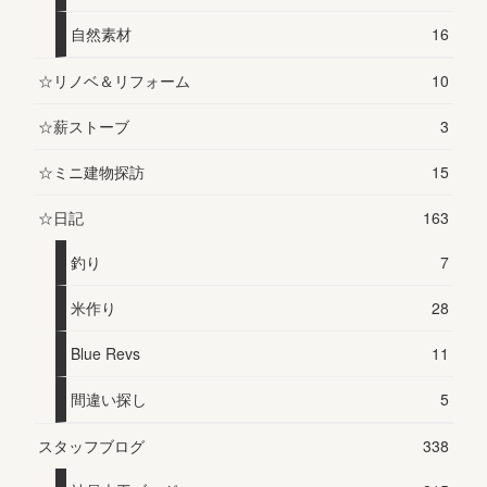
自然素材
16
☆リノベ＆リフォーム
10
☆薪ストーブ
3
☆ミニ建物探訪
15
☆日記
163
釣り
7
米作り
28
Blue Revs
11
間違い探し
5
スタッフブログ
338