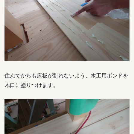
住んでからも床板が割れないよう、木工用ボンドを
木口に塗りつけます。