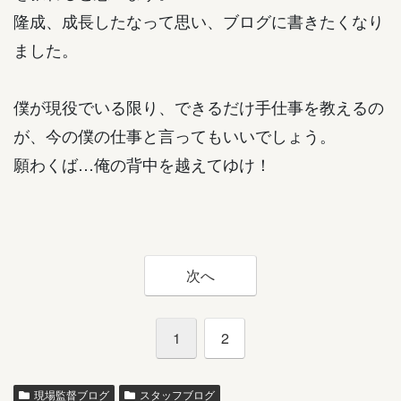
隆成、成長したなって思い、ブログに書きたくなり
ました。
僕が現役でいる限り、できるだけ手仕事を教えるの
が、今の僕の仕事と言ってもいいでしょう。
願わくば…俺の背中を越えてゆけ！
次へ
1
2
現場監督ブログ
スタッフブログ