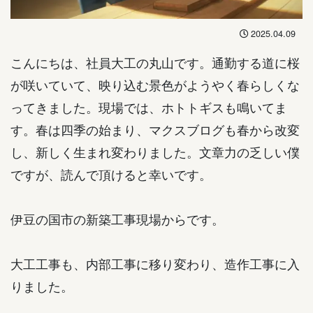
2025.04.09
こんにちは、社員大工の丸山です。通勤する道に桜
が咲いていて、映り込む景色がようやく春らしくな
ってきました。現場では、ホトトギスも鳴いてま
す。春は四季の始まり、マクスブログも春から改変
し、新しく生まれ変わりました。文章力の乏しい僕
ですが、読んで頂けると幸いです。
伊豆の国市の新築工事現場からです。
大工工事も、内部工事に移り変わり、造作工事に入
りました。