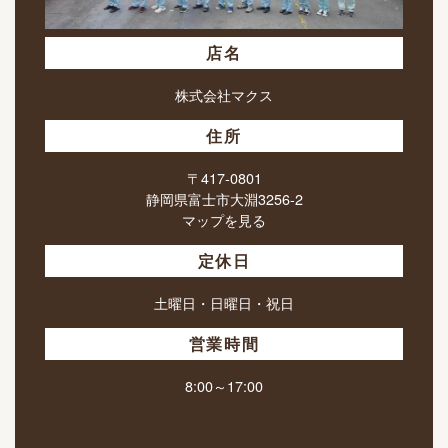
店名
株式会社マクス
住所
〒417-0801
静岡県富士市大淵3256-2
マップを見る
定休日
土曜日・日曜日・祝日
営業時間
8:00～17:00