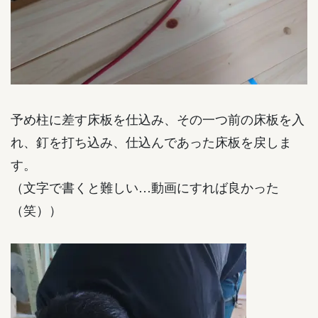
予め柱に差す床板を仕込み、その一つ前の床板を入
れ、釘を打ち込み、仕込んであった床板を戻しま
す。
（文字で書くと難しい…動画にすれば良かった
（笑））