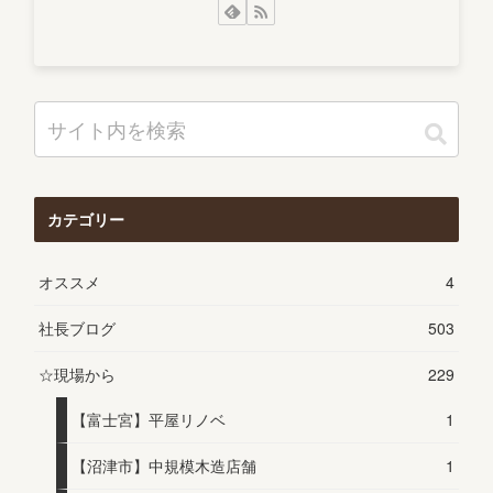
カテゴリー
オススメ
4
社長ブログ
503
☆現場から
229
【富士宮】平屋リノベ
1
【沼津市】中規模木造店舗
1