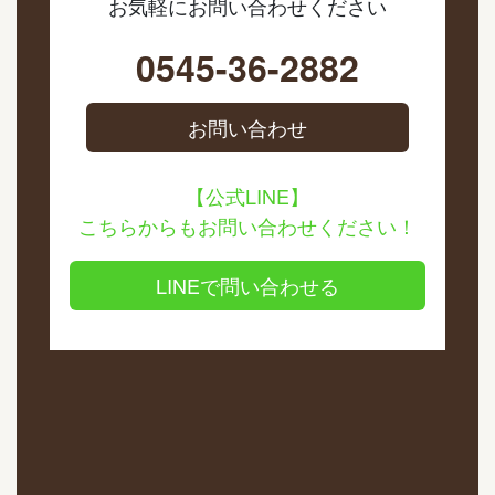
お気軽にお問い合わせください
0545-36-2882
お問い合わせ
【公式LINE】
こちらからもお問い合わせください！
LINEで問い合わせる