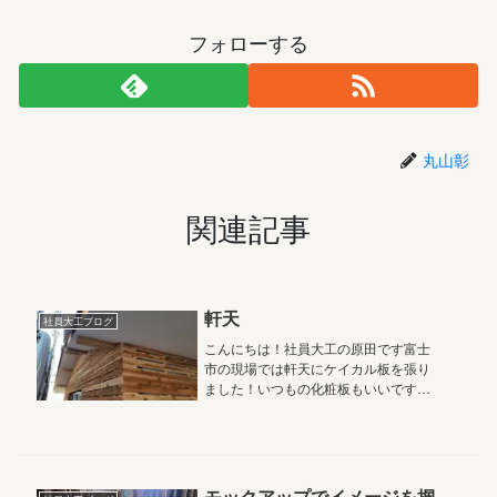
フォローする
丸山彰
関連記事
軒天
社員大工ブログ
こんにちは！社員大工の原田です富士
市の現場では軒天にケイカル板を張り
ました！いつもの化粧板もいいですが
ケイカルも綺麗でかわいいですね！
モックアップでイメージを掴