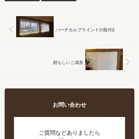
バーチカルブラインドの取付2
頼もしいご成長
お問い合わせ
ご質問などありましたら