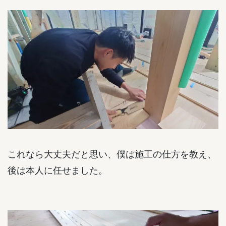
これなら大丈夫だと思い、僕は施工の仕方を教え、
後は本人に任せました。