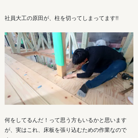
社員大工の原田が、柱を切ってしまってます!!
何をしてるんだ！って思う方もいるかと思います
が、実はこれ、床板を張り込むための作業なので