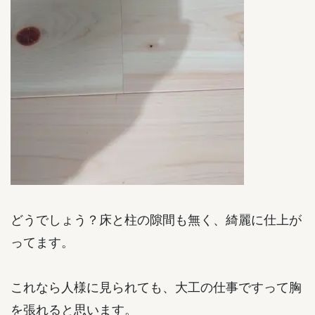
どうでしょう？床と柱の隙間も無く、綺麗に仕上が
ってます。
これなら人様に見られても、大工の仕事ですって胸
を張れると思います。