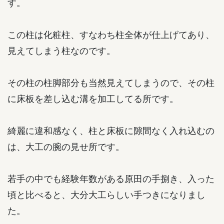
す。
この柱は化粧柱、すなわち柱全体が仕上げてあり、
見えてしまう柱なのです。
その柱の柱脚部分も当然見えてしまうので、その柱
に床板を差し込む溝を加工してる所です。
綺麗に違和感なく、柱と床板に隙間なく入れ込むの
は、大工の腕の見せ所です。
若手の中でも経験年数がある原田の手捌き、入った
頃と比べると、大分大工らしい手つきになりまし
た。