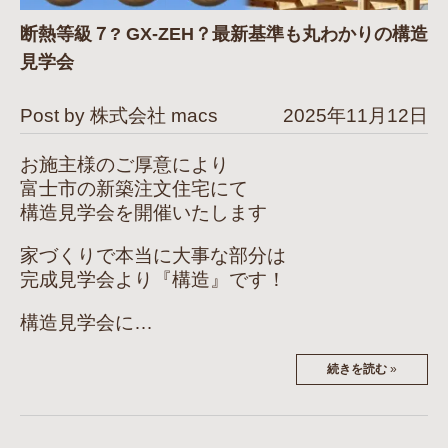
断熱等級７? GX-ZEH？最新基準も丸わかりの構造
見学会
Post by 株式会社 macs
2025年11月12日
お施主様のご厚意により
富士市の新築注文住宅にて
構造見学会を開催いたします
家づくりで本当に大事な部分は
完成見学会より『構造』です！
構造見学会に…
続きを読む
»