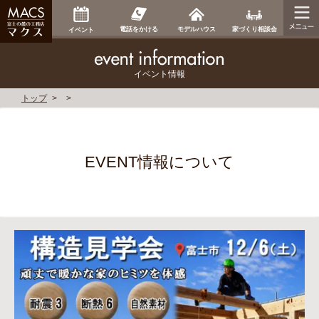
家づくり相談会
電話をかける
モデルハウス
イベント
イベント情報
トップ
EVENT情報について