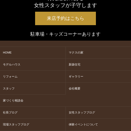
女性スタッフが子守します
来店予約はこちら
駐車場・キッズコーナーあります
HOME
マクスの家
モデルハウス
新築住宅
リフォーム
ギャラリー
スタッフ
会社概要
家づくり相談会
社長ブログ
女性スタッフブログ
現場スタッフブログ
体験イベントについて