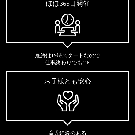
ほぼ365日開催
最終は19時スタートなので
仕事終わりでもOK
お子様とも安心
育児経験のある