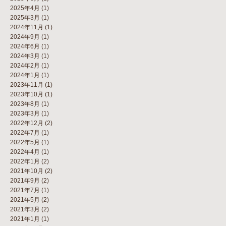
2025年4月
(1)
2025年3月
(1)
2024年11月
(1)
2024年9月
(1)
2024年6月
(1)
2024年3月
(1)
2024年2月
(1)
2024年1月
(1)
2023年11月
(1)
2023年10月
(1)
2023年8月
(1)
2023年3月
(1)
2022年12月
(2)
2022年7月
(1)
2022年5月
(1)
2022年4月
(1)
2022年1月
(2)
2021年10月
(2)
2021年9月
(2)
2021年7月
(1)
2021年5月
(2)
2021年3月
(2)
2021年1月
(1)