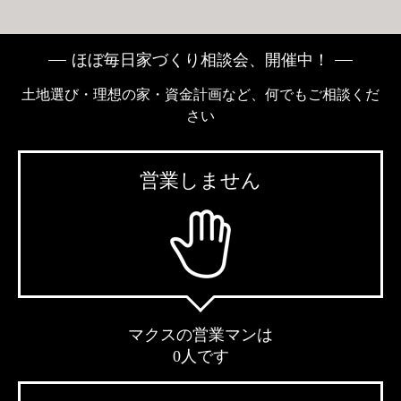
ほぼ毎日家づくり相談会、開催中！
土地選び・理想の家・資金計画など、何でもご相談くだ
さい
営業しません
マクスの営業マンは
0人です