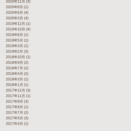
2020年11月
(3)
2020年9月
(1)
2020年6月
(4)
2020年3月
(4)
2019年12月
(1)
2019年10月
(4)
2019年6月
(1)
2019年5月
(1)
2019年3月
(1)
2019年2月
(3)
2018年10月
(1)
2018年9月
(2)
2018年7月
(2)
2018年4月
(2)
2018年3月
(1)
2018年1月
(1)
2017年12月
(3)
2017年11月
(1)
2017年9月
(3)
2017年8月
(1)
2017年7月
(2)
2017年5月
(3)
2017年4月
(1)